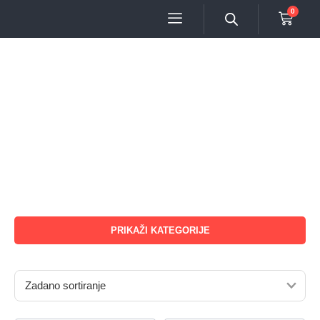
0
PRIKAŽI KATEGORIJE