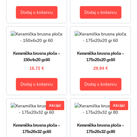
Dodaj u košaricu
Dodaj u košaricu
Keramička brusna ploča –
Keramička brusna ploča –
150x4x20 gr.60
175x20x20 gr.60
16,72
€
29,94
€
Dodaj u košaricu
Dodaj u košaricu
Akcija!
Akcija!
Keramička brusna ploča –
Keramička brusna ploča –
175x20x32 gr.60
175x20x32 gr.80