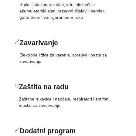
Ručni i stacionarni alati, vrtni električni i
akumulatorski alati, rezervni dijelovi i servis u
garantnom i van-garantnom roku
Zavarivanje
Elektrode i žice za varenje, sprejevi i paste za
zavarivanje
Zaštita na radu
Zaštitne rukavice i naočale, respiratori i antifoni,
maske za zavarivanje
Dodatni program