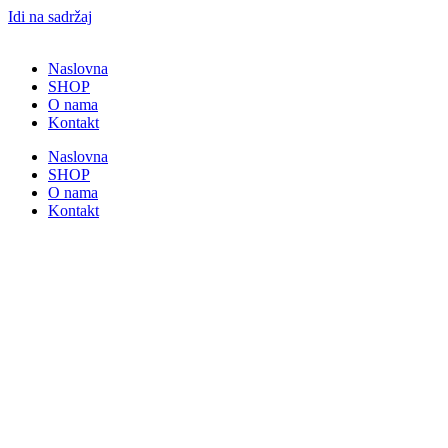
Idi na sadržaj
Naslovna
SHOP
O nama
Kontakt
Naslovna
SHOP
O nama
Kontakt