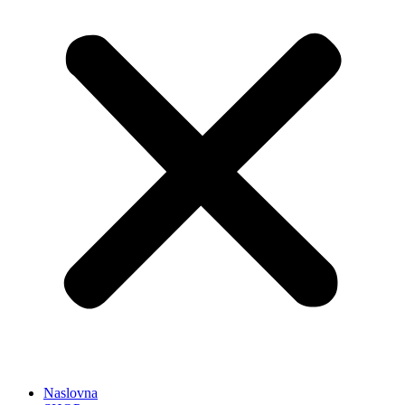
Naslovna