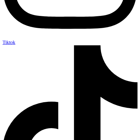
Tiktok