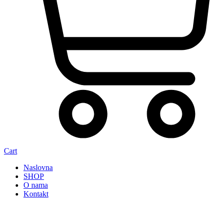
Cart
Naslovna
SHOP
O nama
Kontakt