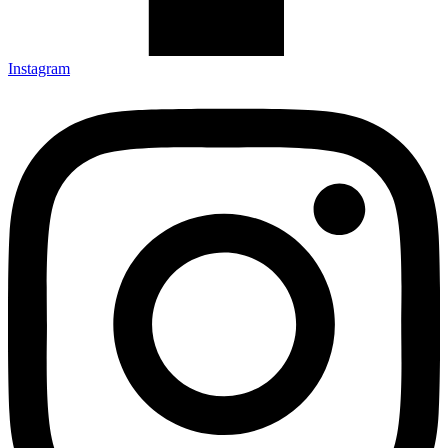
Instagram