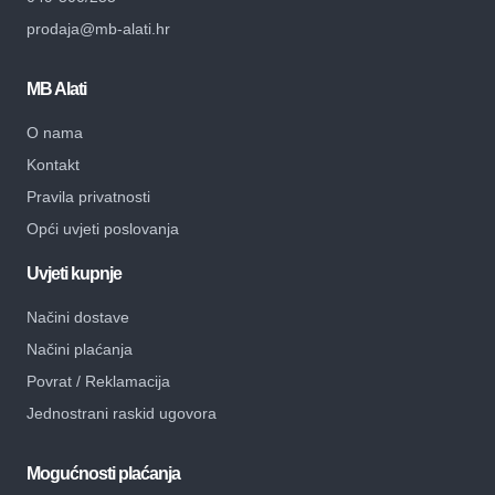
prodaja@mb-alati.hr
MB Alati
O nama
Kontakt
Pravila privatnosti
Opći uvjeti poslovanja
Uvjeti kupnje
Načini dostave
Načini plaćanja
Povrat / Reklamacija
Jednostrani raskid ugovora
Mogućnosti plaćanja