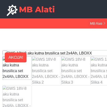
MB Alati
AKCIJA!