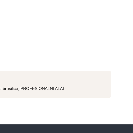
 brusilice
,
PROFESIONALNI ALAT