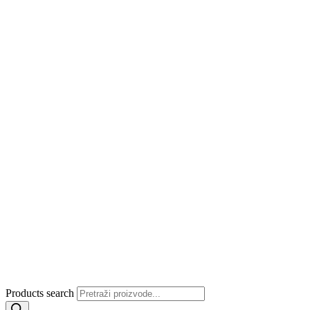
Products search