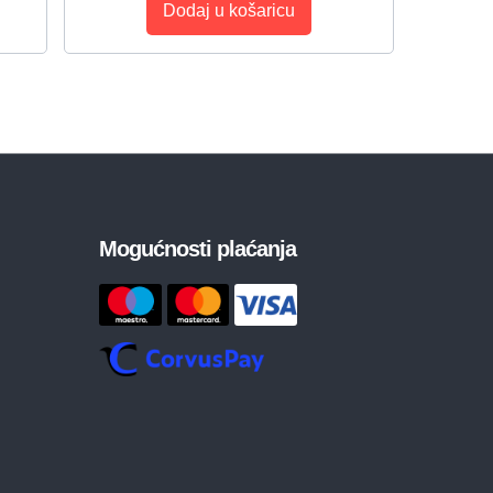
Dodaj u košaricu
Mogućnosti plaćanja