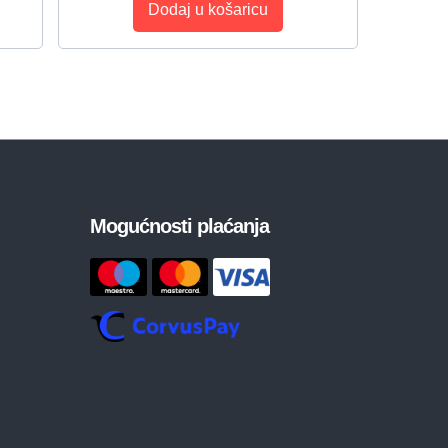
Dodaj u košaricu
Mogućnosti plaćanja