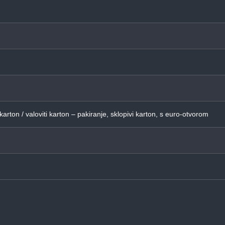
 karton / valoviti karton – pakiranje, sklopivi karton, s euro-otvorom