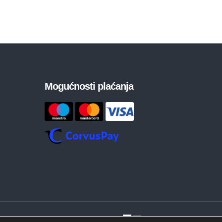
Mogućnosti plaćanja