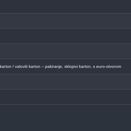
 karton / valoviti karton – pakiranje, sklopivi karton, s euro-otvorom