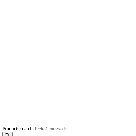
Products search