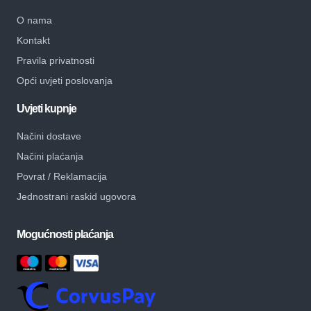
O nama
Kontakt
Pravila privatnosti
Opći uvjeti poslovanja
Uvjeti kupnje
Načini dostave
Načini plaćanja
Povrat / Reklamacija
Jednostrani raskid ugovora
Mogućnosti plaćanja