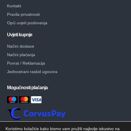
Kontakt
Pravila privatnosti
Opći uvjeti poslovanja
Uvjeti kupnje
Načini dostave
Načini plaćanja
Povrat / Reklamacija
Jednostrani raskid ugovora
Mogućnosti plaćanja
Koristimo kolačiće kako bismo vam pružili najbolje iskustvo na