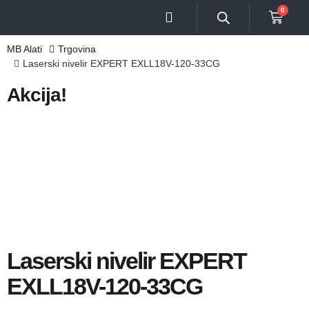
0
MB Alati
Trgovina
Laserski nivelir EXPERT EXLL18V-120-33CG
Akcija!
Laserski nivelir EXPERT
EXLL18V-120-33CG