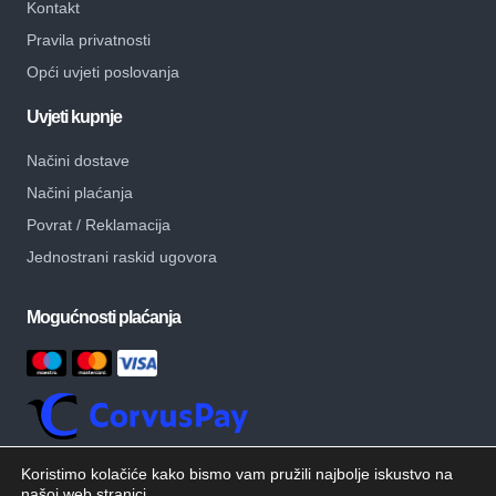
Kontakt
Pravila privatnosti
Opći uvjeti poslovanja
Uvjeti kupnje
Načini dostave
Načini plaćanja
Povrat / Reklamacija
Jednostrani raskid ugovora
Mogućnosti plaćanja
Koristimo kolačiće kako bismo vam pružili najbolje iskustvo na
našoj web stranici.