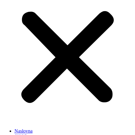
Naslovna