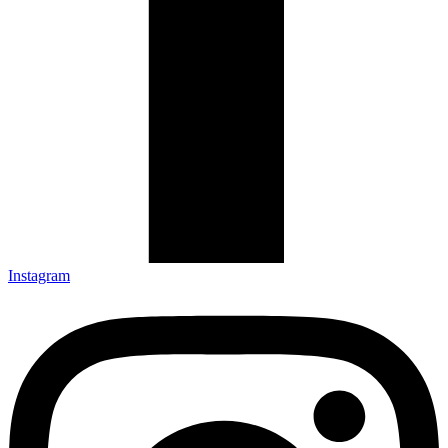
Instagram