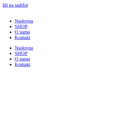
Idi na sadržaj
Naslovna
SHOP
O nama
Kontakt
Naslovna
SHOP
O nama
Kontakt