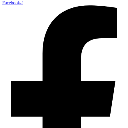
Facebook-f