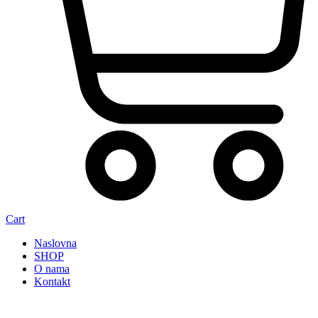
Cart
Naslovna
SHOP
O nama
Kontakt