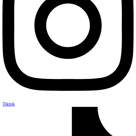
Tiktok