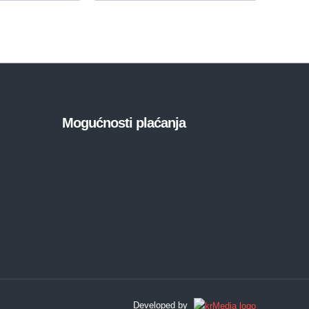
Mogućnosti plaćanja
Developed by