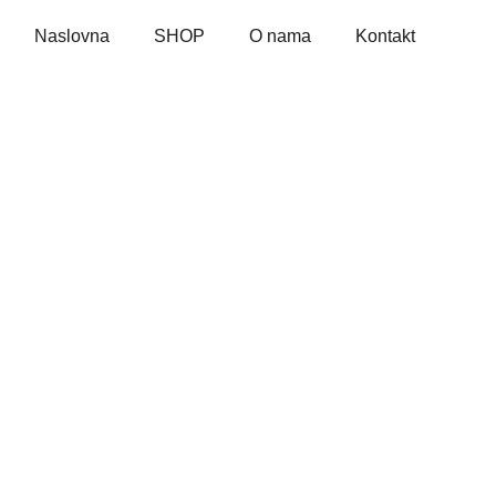
Naslovna
SHOP
O nama
Kontakt