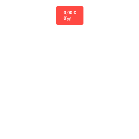
0,00
€
0