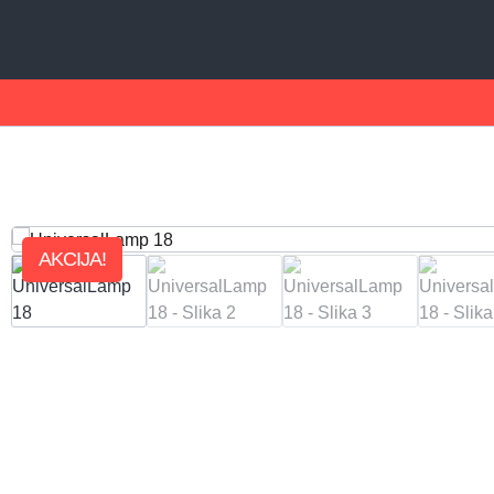
AKCIJA!