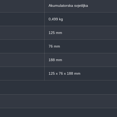
Akumulatorska svjetiljka
0,499 kg
125 mm
76 mm
188 mm
125 x 76 x 188 mm