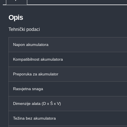
Opis
Tehnički podaci
Napon akumulatora
Kompatibilnost akumulatora
Preporuka za akumulator
Rasvjetna snaga
Dimenzije alata (D x Š x V)
Težina bez akumulatora