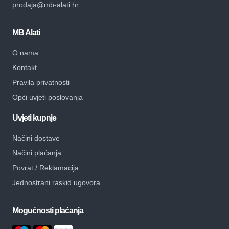
prodaja@mb-alati.hr
MB Alati
O nama
Kontakt
Pravila privatnosti
Opći uvjeti poslovanja
Uvjeti kupnje
Načini dostave
Načini plaćanja
Povrat / Reklamacija
Jednostrani raskid ugovora
Mogućnosti plaćanja