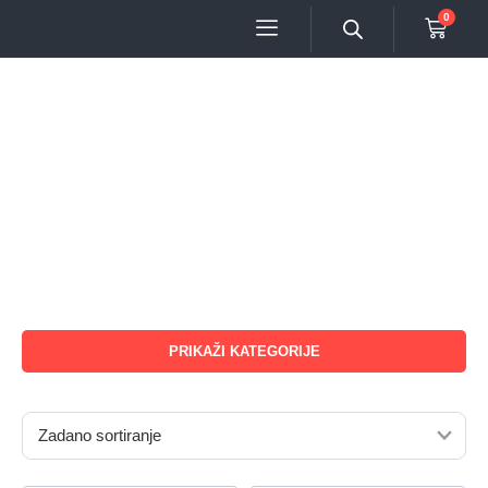
0
PRIKAŽI KATEGORIJE