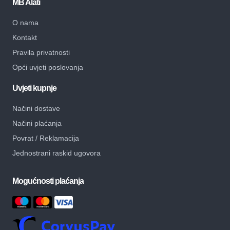
MB Alati
O nama
Kontakt
Pravila privatnosti
Opći uvjeti poslovanja
Uvjeti kupnje
Načini dostave
Načini plaćanja
Povrat / Reklamacija
Jednostrani raskid ugovora
Mogućnosti plaćanja