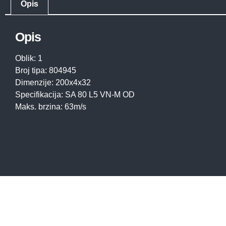
Opis
Opis
Oblik: 1
Broj tipa: 804945
Dimenzije: 200x4x32
Specifikacija: SA 80 L5 VN-M OD
Maks. brzina: 63m/s