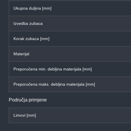
Ukupna duljina [mm]
Izvedba zubaca
Korak zubaca [mm]
Materijal
Preporučena min. debljina materijala [mm]
Preporučena maks. debljina materijala [mm]
Područja primjene
Limovi [mm]