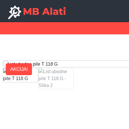
AKCIJA!