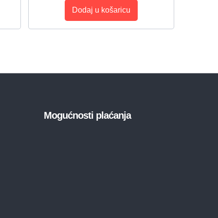
Dodaj u košaricu
Mogućnosti plaćanja