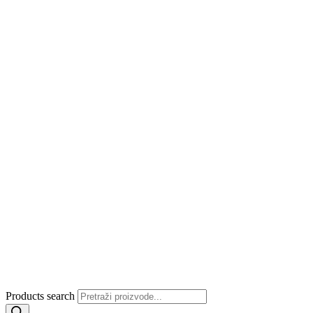
Products search