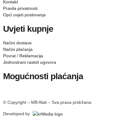
Kontakt
Pravila privatnosti
Opći uvjeti poslovanja
Uvjeti kupnje
Načini dostave
Načini plaćanja
Povrat / Reklamacija
Jednostrani raskid ugovora
Mogućnosti plaćanja
© Copyright – MB Alati – Sva prava pridržana.
Developed by