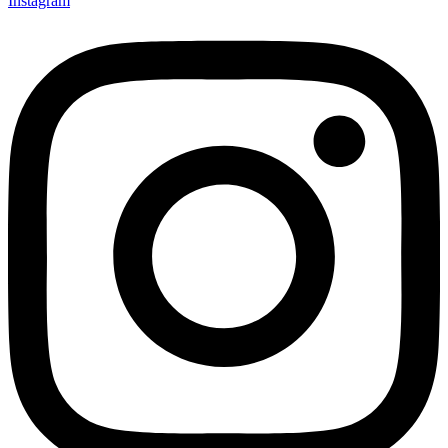
Instagram