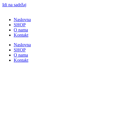
Idi na sadržaj
Naslovna
SHOP
O nama
Kontakt
Naslovna
SHOP
O nama
Kontakt