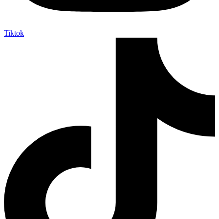
Tiktok