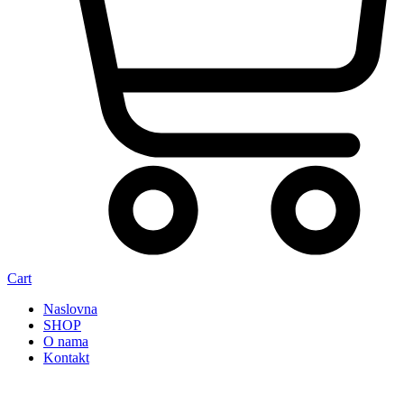
Cart
Naslovna
SHOP
O nama
Kontakt