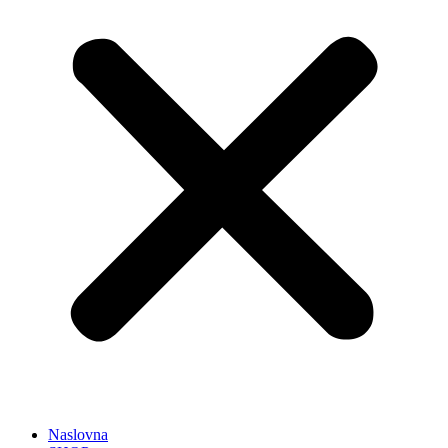
Naslovna