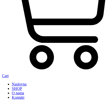
Cart
Naslovna
SHOP
O nama
Kontakt