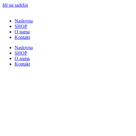
Idi na sadržaj
Naslovna
SHOP
O nama
Kontakt
Naslovna
SHOP
O nama
Kontakt