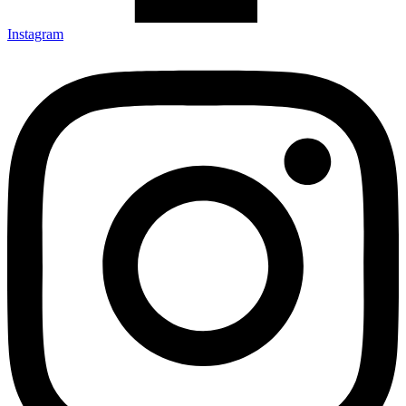
Instagram