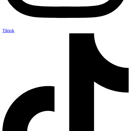
Tiktok