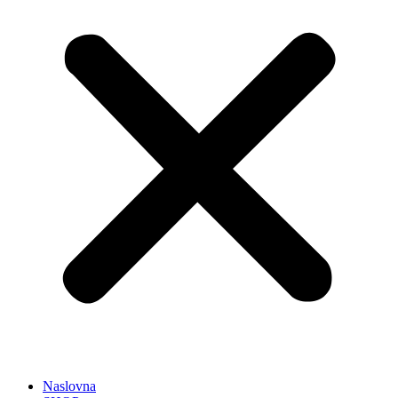
Naslovna