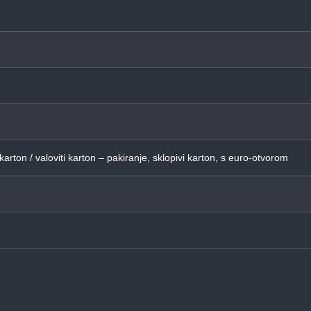
 karton / valoviti karton – pakiranje, sklopivi karton, s euro-otvorom