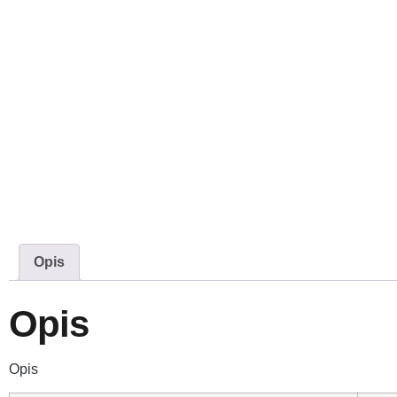
Opis
Opis
Opis