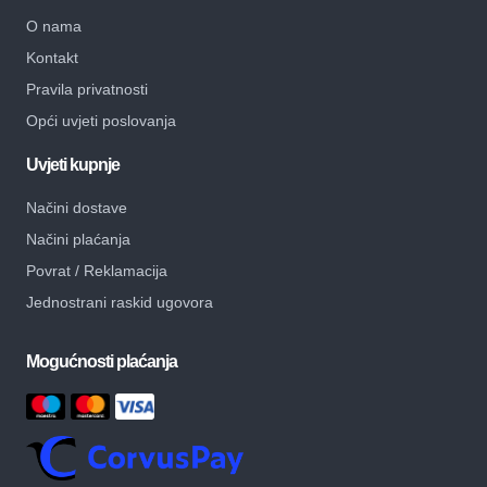
O nama
Kontakt
Pravila privatnosti
Opći uvjeti poslovanja
Uvjeti kupnje
Načini dostave
Načini plaćanja
Povrat / Reklamacija
Jednostrani raskid ugovora
Mogućnosti plaćanja