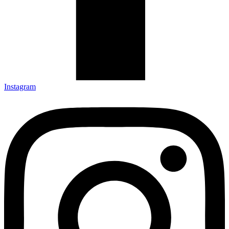
Instagram