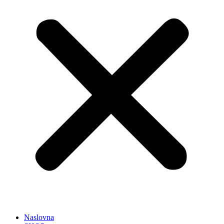
Naslovna