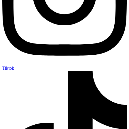
Tiktok