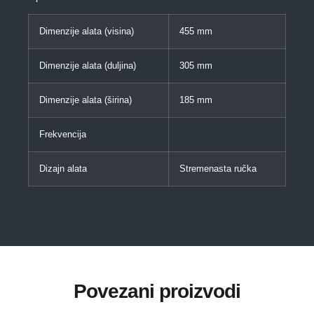
Dimenzije alata (visina)
455 mm
Dimenzije alata (duljina)
305 mm
Dimenzije alata (širina)
185 mm
Frekvencija
Dizajn alata
Stremenasta ručka
Povezani proizvodi