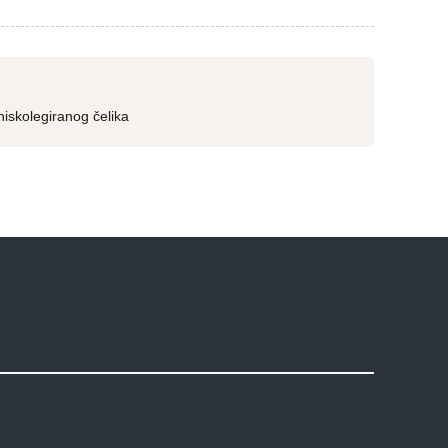
 niskolegiranog čelika