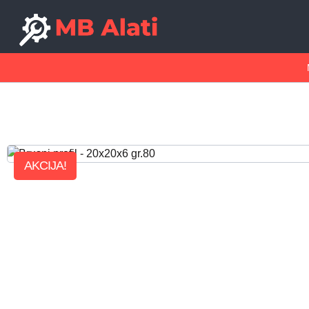
AKCIJA!