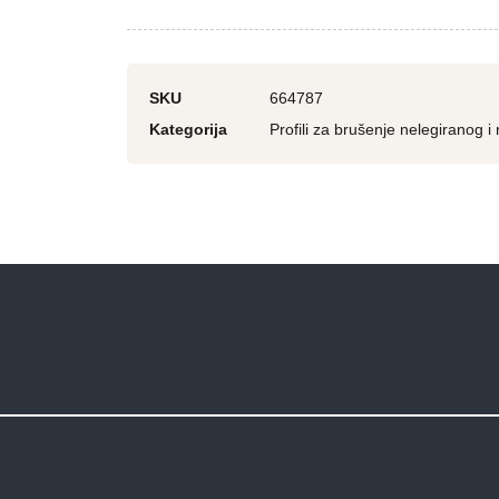
SKU
664787
Kategorija
Profili za brušenje nelegiranog i