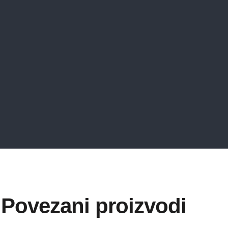
Povezani proizvodi