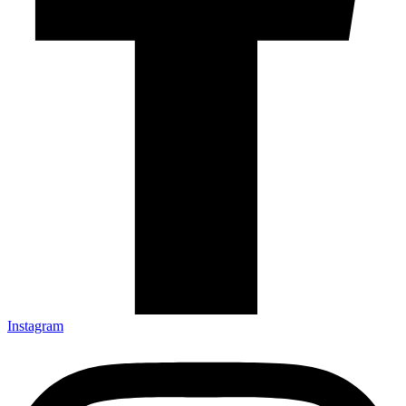
Instagram