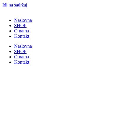
Idi na sadržaj
Naslovna
SHOP
O nama
Kontakt
Naslovna
SHOP
O nama
Kontakt