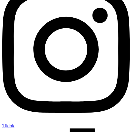
Tiktok