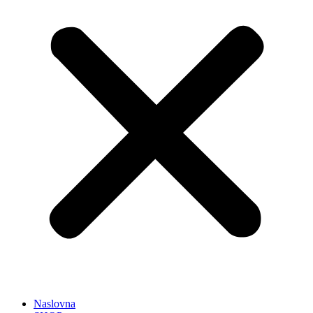
Naslovna