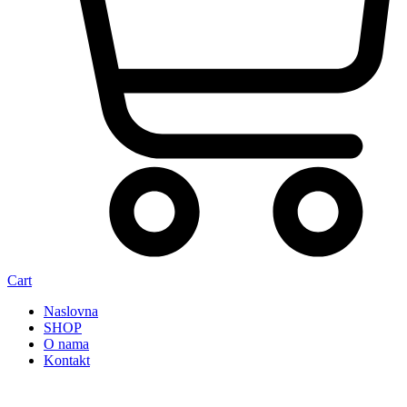
Cart
Naslovna
SHOP
O nama
Kontakt