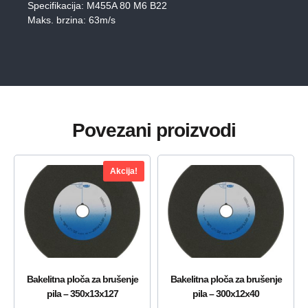
Specifikacija: M455A 80 M6 B22
Maks. brzina: 63m/s
Povezani proizvodi
Akcija!
Bakelitna ploča za brušenje
Bakelitna ploča za brušenje
pila – 350x13x127
pila – 300x12x40