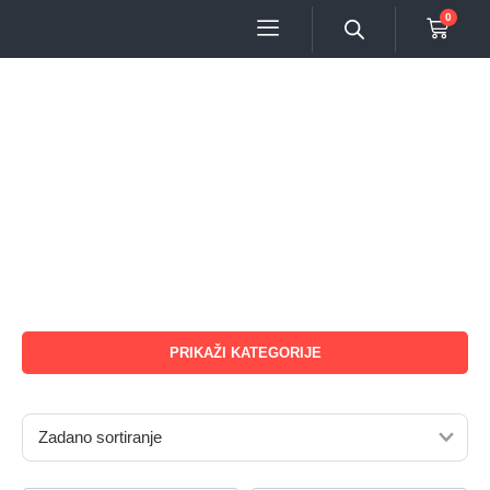
0
PRIKAŽI KATEGORIJE