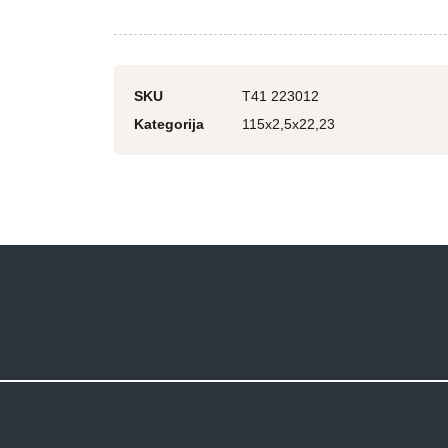
SKU
T41 223012
Kategorija
115x2,5x22,23