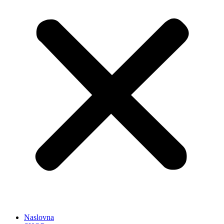
Naslovna