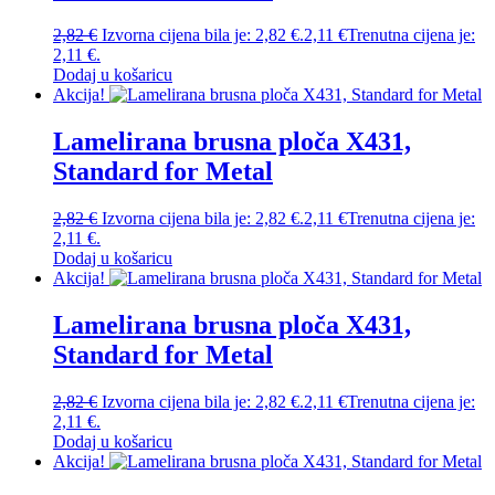
2,82
€
Izvorna cijena bila je: 2,82 €.
2,11
€
Trenutna cijena je:
2,11 €.
Dodaj u košaricu
Akcija!
Lamelirana brusna ploča X431,
Standard for Metal
2,82
€
Izvorna cijena bila je: 2,82 €.
2,11
€
Trenutna cijena je:
2,11 €.
Dodaj u košaricu
Akcija!
Lamelirana brusna ploča X431,
Standard for Metal
2,82
€
Izvorna cijena bila je: 2,82 €.
2,11
€
Trenutna cijena je:
2,11 €.
Dodaj u košaricu
Akcija!