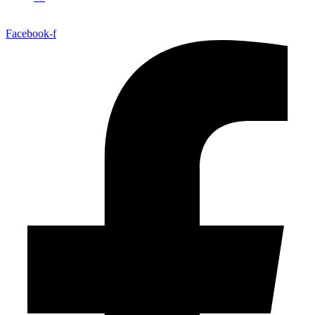
Facebook-f