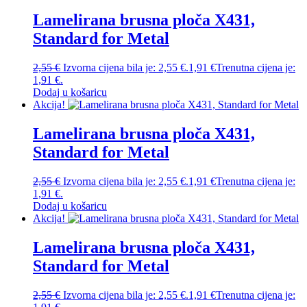
Lamelirana brusna ploča X431,
Standard for Metal
2,55
€
Izvorna cijena bila je: 2,55 €.
1,91
€
Trenutna cijena je:
1,91 €.
Dodaj u košaricu
Akcija!
Lamelirana brusna ploča X431,
Standard for Metal
2,55
€
Izvorna cijena bila je: 2,55 €.
1,91
€
Trenutna cijena je:
1,91 €.
Dodaj u košaricu
Akcija!
Lamelirana brusna ploča X431,
Standard for Metal
2,55
€
Izvorna cijena bila je: 2,55 €.
1,91
€
Trenutna cijena je: