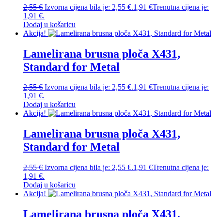
2,55
€
Izvorna cijena bila je: 2,55 €.
1,91
€
Trenutna cijena je:
1,91 €.
Dodaj u košaricu
Akcija!
Lamelirana brusna ploča X431,
Standard for Metal
2,55
€
Izvorna cijena bila je: 2,55 €.
1,91
€
Trenutna cijena je:
1,91 €.
Dodaj u košaricu
Akcija!
Lamelirana brusna ploča X431,
Standard for Metal
2,55
€
Izvorna cijena bila je: 2,55 €.
1,91
€
Trenutna cijena je:
1,91 €.
Dodaj u košaricu
Akcija!
Lamelirana brusna ploča X431,