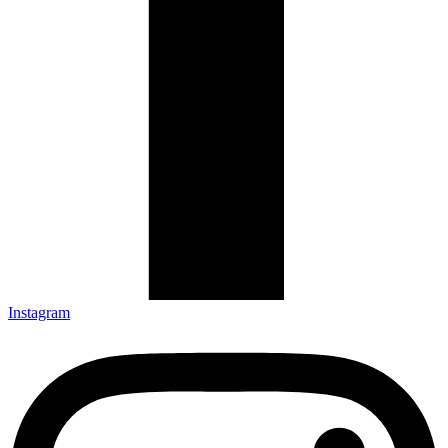
Instagram