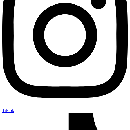
Tiktok