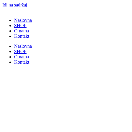
Idi na sadržaj
Naslovna
SHOP
O nama
Kontakt
Naslovna
SHOP
O nama
Kontakt