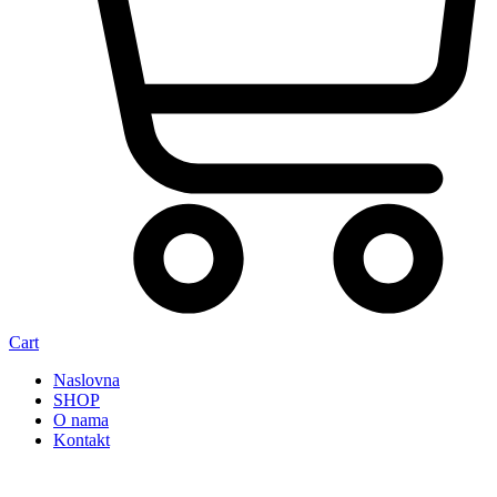
Cart
Naslovna
SHOP
O nama
Kontakt