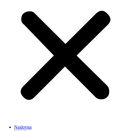
Naslovna