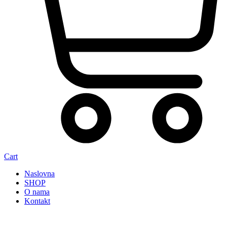
Cart
Naslovna
SHOP
O nama
Kontakt