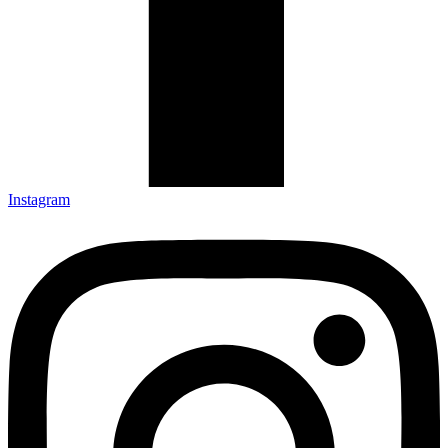
Instagram