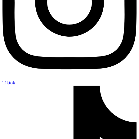
Tiktok