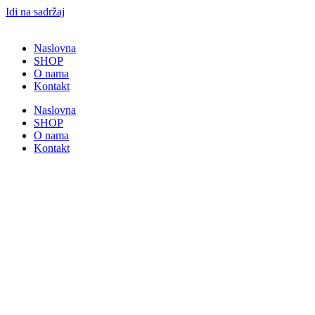
Idi na sadržaj
Naslovna
SHOP
O nama
Kontakt
Naslovna
SHOP
O nama
Kontakt