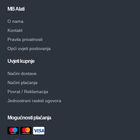
MB Alati
O nama
Kontakt
Pravila privatnosti
Opći uvjeti poslovanja
Uvjeti kupnje
Načini dostave
Načini plaćanja
Povrat / Reklamacija
Jednostrani raskid ugovora
Mogućnosti plaćanja