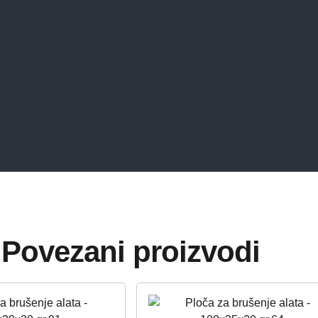
Povezani proizvodi