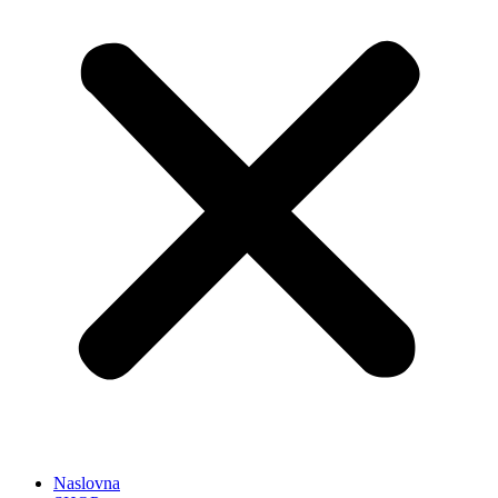
Naslovna