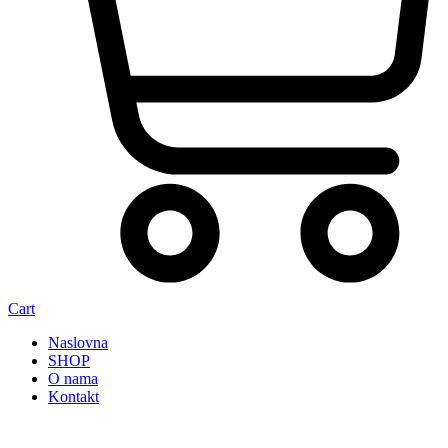
Cart
Naslovna
SHOP
O nama
Kontakt