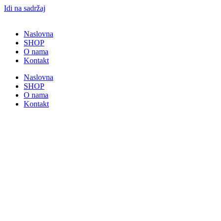
Idi na sadržaj
Naslovna
SHOP
O nama
Kontakt
Naslovna
SHOP
O nama
Kontakt