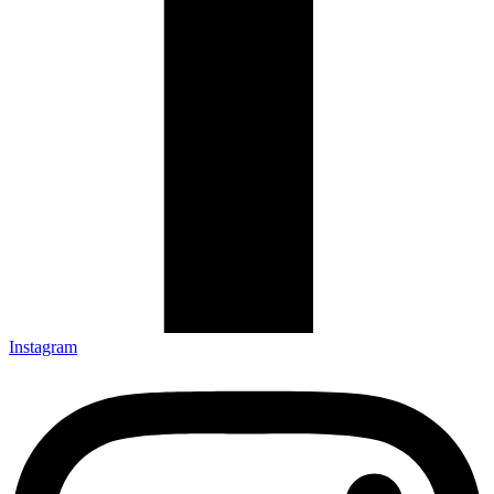
Instagram