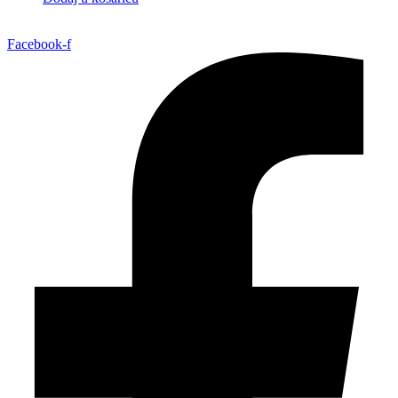
Facebook-f