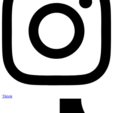
Tiktok