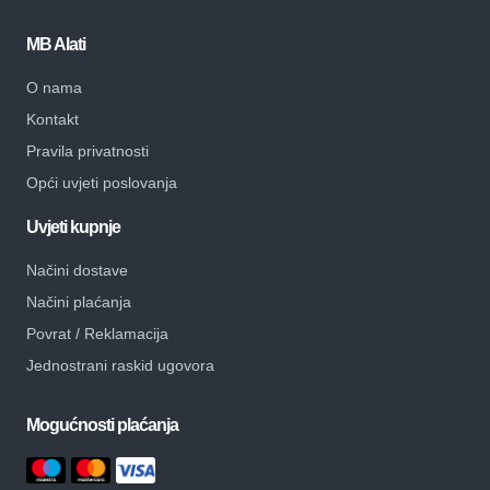
MB Alati
O nama
Kontakt
Pravila privatnosti
Opći uvjeti poslovanja
Uvjeti kupnje
Načini dostave
Načini plaćanja
Povrat / Reklamacija
Jednostrani raskid ugovora
Mogućnosti plaćanja