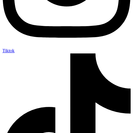
Tiktok