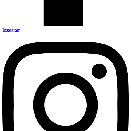
Instagram