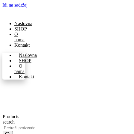
Idi na sadržaj
Naslovna
SHOP
O
nama
Kontakt
Naslovna
SHOP
O
nama
Kontakt
Products
search