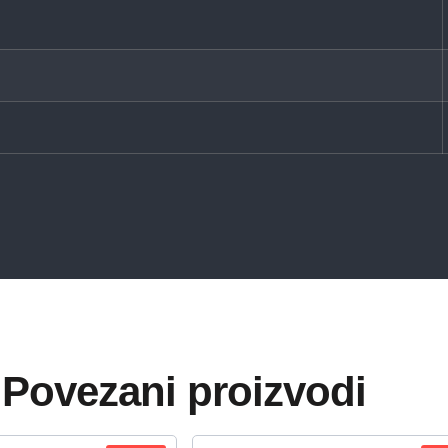
Povezani proizvodi