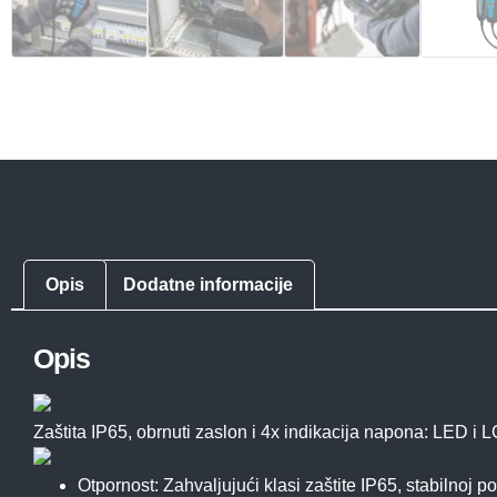
Opis
Dodatne informacije
Opis
Zaštita IP65, obrnuti zaslon i 4x indikacija napona: LED i L
Otpornost: Zahvaljujući klasi zaštite IP65, stabilnoj 