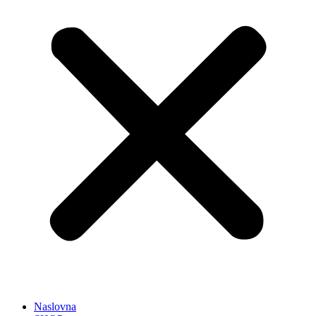
Naslovna