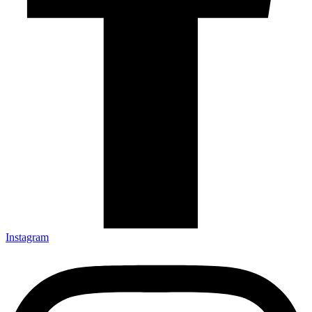
Instagram