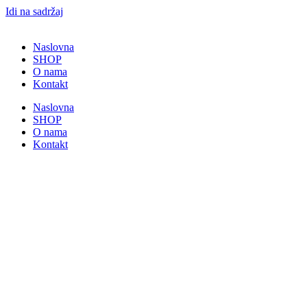
Idi na sadržaj
Naslovna
SHOP
O nama
Kontakt
Naslovna
SHOP
O nama
Kontakt