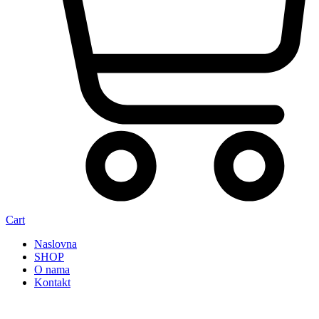
Cart
Naslovna
SHOP
O nama
Kontakt