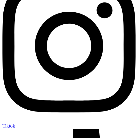
Tiktok