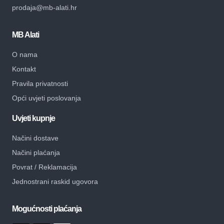
prodaja@mb-alati.hr
MB Alati
O nama
Kontakt
Pravila privatnosti
Opći uvjeti poslovanja
Uvjeti kupnje
Načini dostave
Načini plaćanja
Povrat / Reklamacija
Jednostrani raskid ugovora
Mogućnosti plaćanja