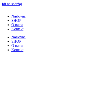
Idi na sadržaj
Naslovna
SHOP
O nama
Kontakt
Naslovna
SHOP
O nama
Kontakt