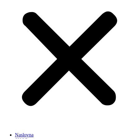
Naslovna