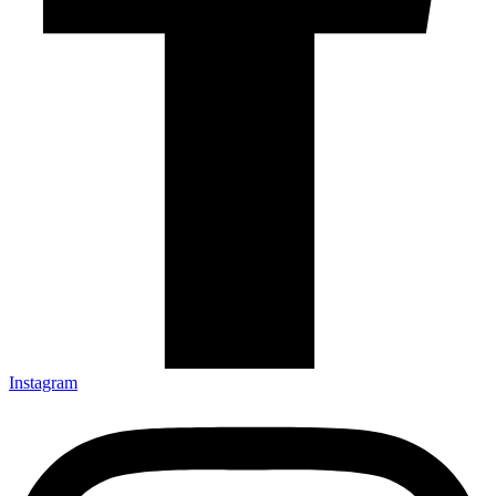
Instagram