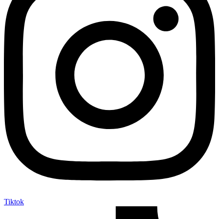
Tiktok