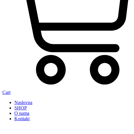
Cart
Naslovna
SHOP
O nama
Kontakt