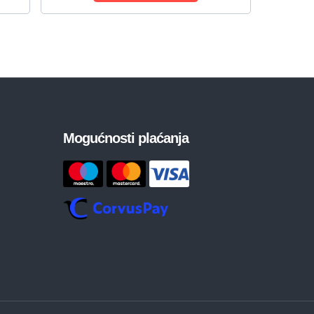
Mogućnosti plaćanja