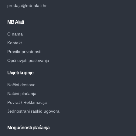
prodaja@mb-alati.hr
MB Alati
O nama
Kontakt
Pravila privatnosti
Opći uvjeti poslovanja
Uvjeti kupnje
Načini dostave
Načini plaćanja
Povrat / Reklamacija
Jednostrani raskid ugovora
Mogućnosti plaćanja