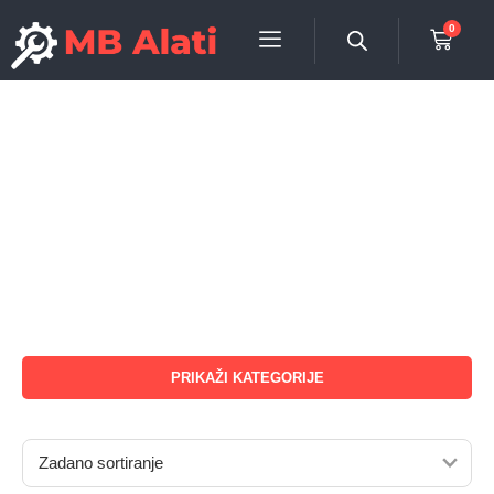
0
PRIKAŽI KATEGORIJE