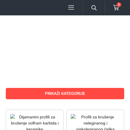
0
PRIKAŽI KATEGORIJE